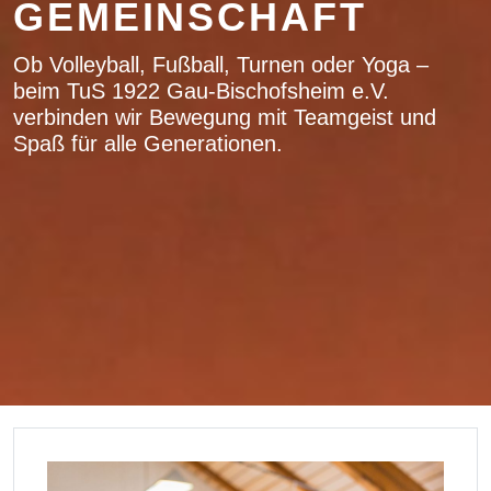
GEMEINSCHAFT
Ob Volleyball, Fußball, Turnen oder Yoga –
beim TuS 1922 Gau-Bischofsheim e.V.
verbinden wir Bewegung mit Teamgeist und
Spaß für alle Generationen.