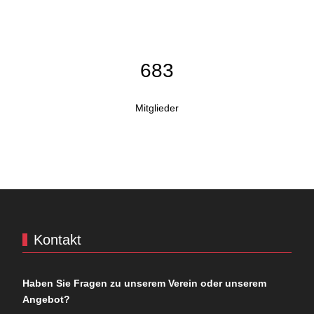
683
Mitglieder
Kontakt
Haben Sie Fragen zu unserem Verein oder unserem
Angebot?