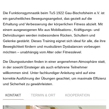
Die Funktionsgymnastik beim TuS 1922 Gau-Bischofsheim e.V. ist
ein ganzheitliches Bewegungsangebot, das gezielt auf die
Erhaltung und Verbesserung der körperlichen Fitness abzielt.
Mit
einem ausgewogenen Mix aus Mobilisations-, Kräftigungs- und
Dehnübungen werden insbesondere Rücken, Schultern und
Gelenke gestärkt.
Dieses Training eignet sich ideal für alle, die ihre
Beweglichkeit fördern und muskulären Dysbalancen vorbeugen
möchten – unabhängig vom Alter oder Fitnesslevel.
Die Übungsstunden finden in einer angenehmen Atmosphäre statt,
in der sowohl Einsteiger als auch erfahrene Teilnehmer
willkommen sind.
Unter fachkundiger Anleitung wird auf eine
korrekte Ausführung der Übungen geachtet, um maximale Effizienz
und Sicherheit zu gewährleisten.
KONTAKT
TERMIN & ORT
KOOPERATION