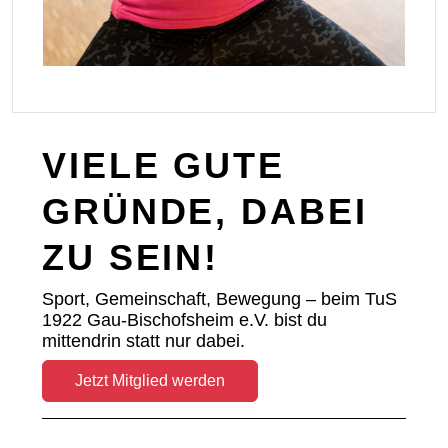
VIELE GUTE
GRÜNDE, DABEI
ZU SEIN!
Sport, Gemeinschaft, Bewegung – beim TuS
1922 Gau-Bischofsheim e.V. bist du
mittendrin statt nur dabei.
Jetzt Mitglied werden