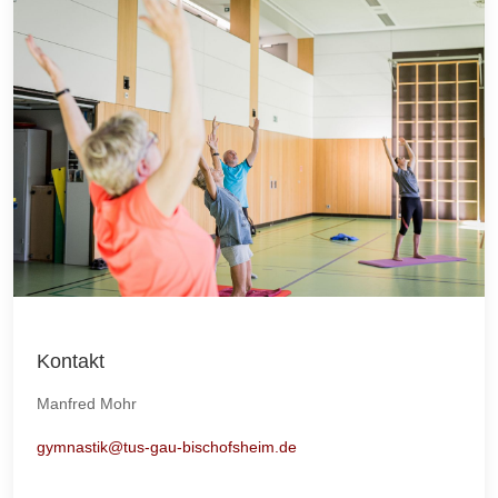
Kontakt
Manfred Mohr
gymnastik@tus-gau-bischofsheim.de