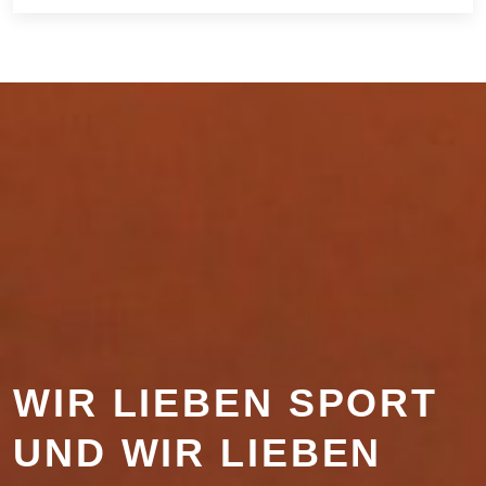
WIR LIEBEN SPORT
UND WIR LIEBEN