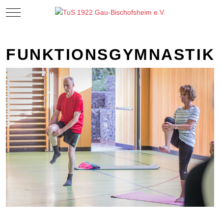
Mobile Menu Toggle
FUNKTIONSGYMNASTIK